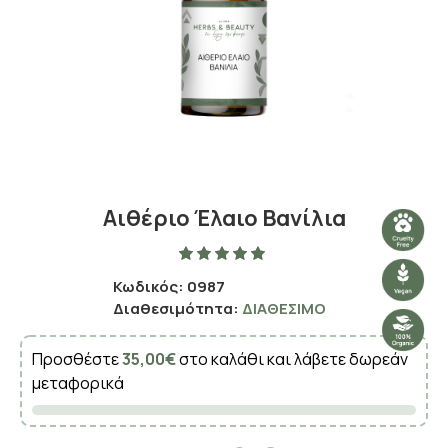
Αιθέριο Έλαιο Βανίλια
Κωδικός:
0987
Διαθεσιμότητα:
ΔΙΑΘΈΣΙΜΟ
Προσθέστε
35,00€
στο καλάθι και λάβετε δωρεάν
μεταφορικά