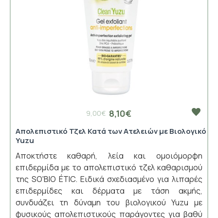
8,10€
9,00€
Απολεπιστικό Τζελ Κατά των Ατελειών με Βιολογικό
Yuzu
Αποκτήστε καθαρή, λεία και ομοιόμορφη
επιδερμίδα με το απολεπιστικό τζελ καθαρισμού
της SO'BIO ÉTIC. Ειδικά σχεδιασμένο για λιπαρές
επιδερμίδες και δέρματα με τάση ακμής,
συνδυάζει τη δύναμη του βιολογικού Yuzu με
φυσικούς απολεπιστικούς παράγοντες για βαθύ