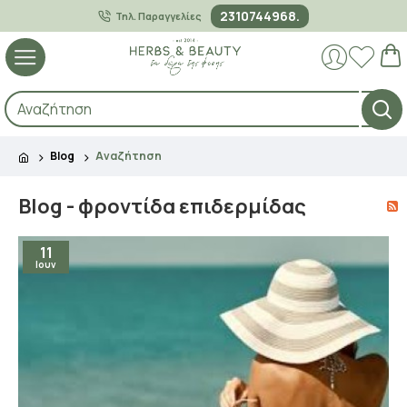
2310744968.
Τηλ. Παραγγελίες
Blog
Αναζήτηση
Blog - φροντίδα επιδερμίδας
11
Ιουν