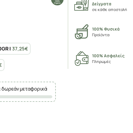
Δείγματα
σε κάθε αποστολή
100% Φυσικά
Προϊόντα
0GR |
37,25€
100% Ασφαλείς
Πληρωμές
€
ε δωρεάν μεταφορικά