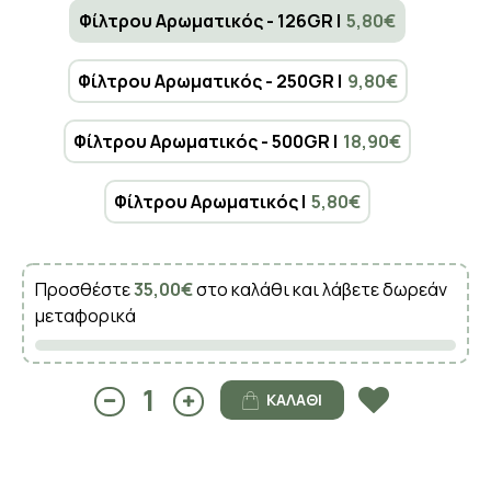
Φίλτρου Αρωματικός - 126GR |
5,80€
Φίλτρου Αρωματικός - 250GR |
9,80€
Φίλτρου Αρωματικός - 500GR |
18,90€
Φίλτρου Αρωματικός |
5,80€
Προσθέστε
35,00€
στο καλάθι και λάβετε δωρεάν
μεταφορικά
ΚΑΛΆΘΙ