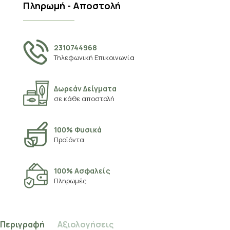
Πληρωμή - Αποστολή
2310744968
Τηλεφωνική Επικοινωνία
Δωρεάν Δείγματα
σε κάθε αποστολή
100% Φυσικά
Προϊόντα
100% Ασφαλείς
Πληρωμές
Περιγραφή
Αξιολογήσεις