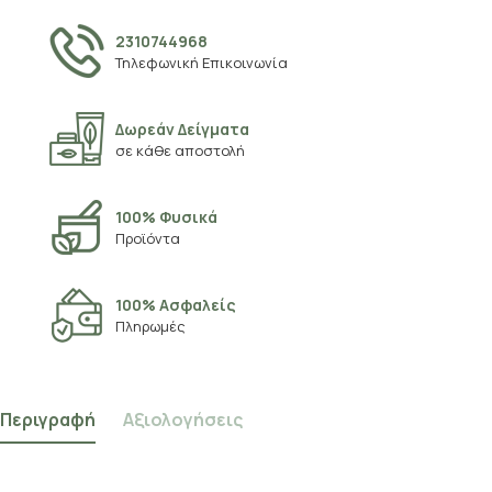
2310744968
Τηλεφωνική Επικοινωνία
Δωρεάν Δείγματα
σε κάθε αποστολή
100% Φυσικά
Προϊόντα
100% Ασφαλείς
Πληρωμές
Περιγραφή
Αξιολογήσεις