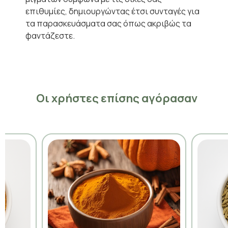
επιθυμίες, δημιουργώντας έτσι συνταγές για
τα παρασκευάσματα σας όπως ακριβώς τα
φαντάζεστε.
Οι χρήστες επίσης αγόρασαν