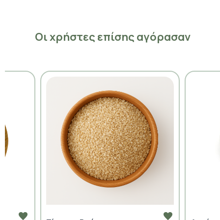
Οι χρήστες επίσης αγόρασαν