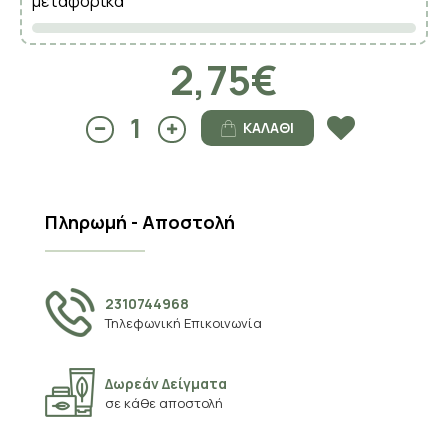
μεταφορικά
2,75€
ΚΑΛΆΘΙ
Πληρωμή - Αποστολή
2310744968
Τηλεφωνική Επικοινωνία
Δωρεάν Δείγματα
σε κάθε αποστολή