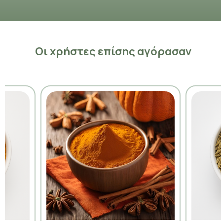
Οι χρήστες επίσης αγόρασαν