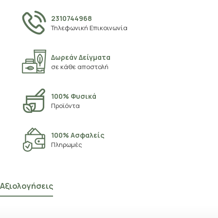
2310744968
Τηλεφωνική Επικοινωνία
Δωρεάν Δείγματα
σε κάθε αποστολή
100% Φυσικά
Προϊόντα
100% Ασφαλείς
Πληρωμές
Αξιολογήσεις