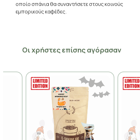
οποίο σπάνια θα συναντήσετε στους κοινούς
εμπορικούς καφέδες.
Οι χρήστες επίσης αγόρασαν