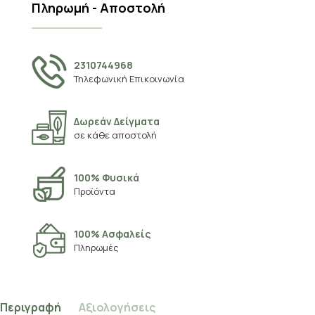
Πληρωμή - Αποστολή
2310744968
Τηλεφωνική Επικοινωνία
Δωρεάν Δείγματα
σε κάθε αποστολή
100% Φυσικά
Προϊόντα
100% Ασφαλείς
Πληρωμές
Περιγραφή
Αξιολογήσεις