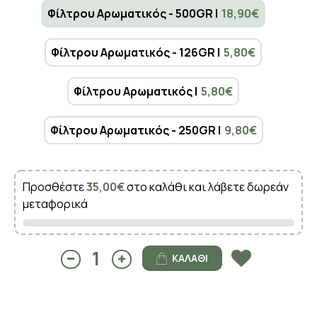
Φίλτρου Αρωματικός - 500GR |
18,90€
Φίλτρου Αρωματικός - 126GR |
5,80€
Φίλτρου Αρωματικός |
5,80€
Φίλτρου Αρωματικός - 250GR |
9,80€
Προσθέστε
35,00€
στο καλάθι και λάβετε δωρεάν
μεταφορικά
ΚΑΛΆΘΙ