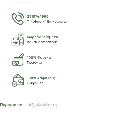
2310744968
Τηλεφωνική Επικοινωνία
Δωρεάν Δείγματα
σε κάθε αποστολή
100% Φυσικά
Προϊόντα
100% Ασφαλείς
Πληρωμές
Περιγραφή
Αξιολογήσεις