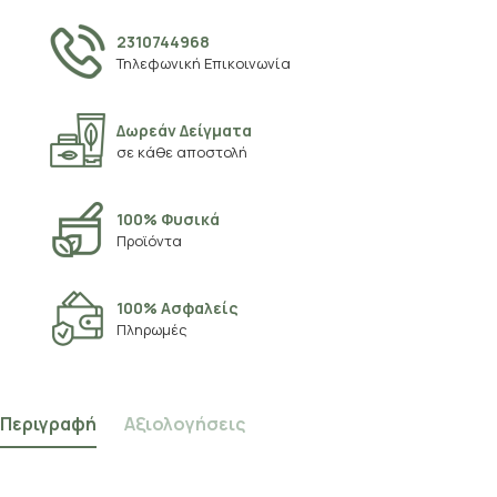
2310744968
Τηλεφωνική Επικοινωνία
Δωρεάν Δείγματα
σε κάθε αποστολή
100% Φυσικά
Προϊόντα
100% Ασφαλείς
Πληρωμές
Περιγραφή
Αξιολογήσεις