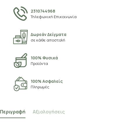
2310744968
Τηλεφωνική Επικοινωνία
Δωρεάν Δείγματα
σε κάθε αποστολή
100% Φυσικά
Προϊόντα
100% Ασφαλείς
Πληρωμές
Περιγραφή
Αξιολογήσεις