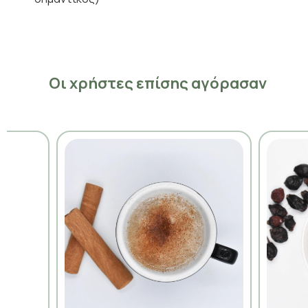
Οι χρήστες επίσης αγόρασαν