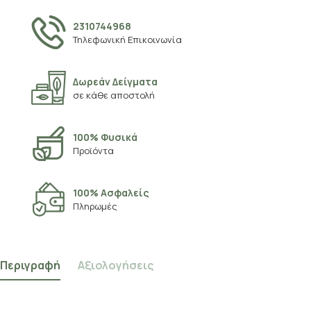
2310744968
Τηλεφωνική Επικοινωνία
Δωρεάν Δείγματα
σε κάθε αποστολή
100% Φυσικά
Προϊόντα
100% Ασφαλείς
Πληρωμές
Περιγραφή
Αξιολογήσεις