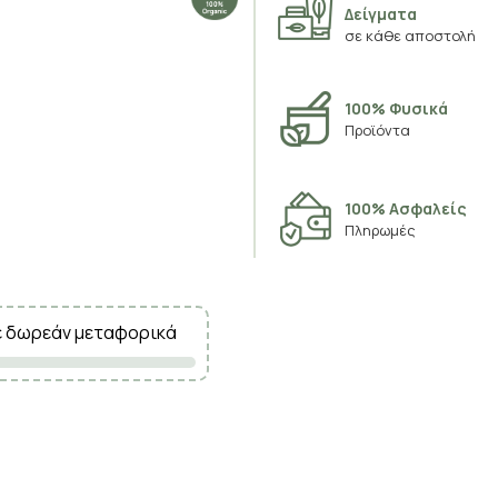
Δείγματα
σε κάθε αποστολή
100% Φυσικά
Προϊόντα
100% Ασφαλείς
Πληρωμές
ε δωρεάν μεταφορικά