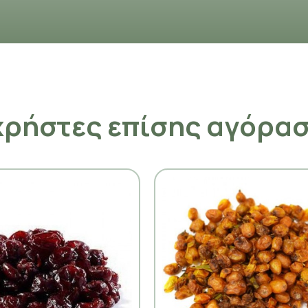
χρήστες επίσης αγόρα