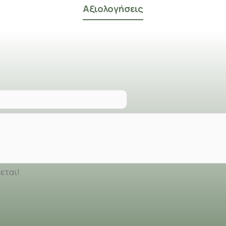
Αξιολογήσεις
εται!