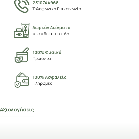
2310744968
Τηλεφωνική Επικοινωνία
Δωρεάν Δείγματα
σε κάθε αποστολή
100% Φυσικά
Προϊόντα
100% Ασφαλείς
Πληρωμές
Αξιολογήσεις