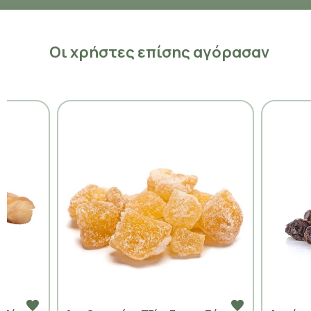
Οι χρήστες επίσης αγόρασαν