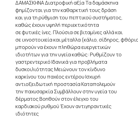
ΔΑΜΑΣΚΗΝΑ Διατροφική αξία Τα δαμάσκηνα
φημίζονται για την καθαρκτική τους δράση
και για τη ρύθμιση του πεπτικού συστήματος,
καθώς έχουν υψηλή περιεκτικότητα
σε φυτικές ίνες. Πλούσια σε βιταμίνες αλλά και
σε ιχνοστοιχεία και μέταλλα (κάλιο, σίδηρος, φθόρι
μπορούν να έχουν πληθώρα ευεργετικών
ιδιοτήτων για την υγεία καθώς: Ρυθμίζουν το
γαστρεντερικό Ιδανικά για προβλήματα
δυσκοιλιότητας Μειώνουν τον κίνδυνο
καρκίνου του παχέος εντέρου Ισχυρή
αντιοξειδωτική προστασία Καταπολεμούν
την παχυσαρκία Συμβάλλουν στην υγεία του
δέρματος Βοηθούν στον έλεγχο του
καρδιακού ρυθμού Έχουν αντιγηραντικές
ιδιότητες