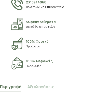
2310744968
Τηλεφωνική Επικοινωνία
Δωρεάν Δείγματα
σε κάθε αποστολή
100% Φυσικά
Προϊόντα
100% Ασφαλείς
Πληρωμές
Περιγραφή
Αξιολογήσεις