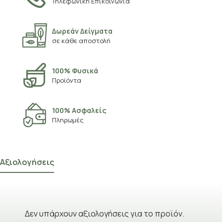
Τηλεφωνική Επικοινωνία
Δωρεάν Δείγματα
σε κάθε αποστολή
100% Φυσικά
Προϊόντα
100% Ασφαλείς
Πληρωμές
Αξιολογήσεις
Δεν υπάρχουν αξιολογήσεις για το προϊόν.