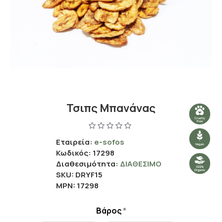
Τσιπς Μπανάνας
Εταιρεία:
e-sofos
Κωδικός:
17298
Διαθεσιμότητα:
ΔΙΑΘΈΣΙΜΟ
SKU:
DRYF15
MPN:
17298
Βάρος