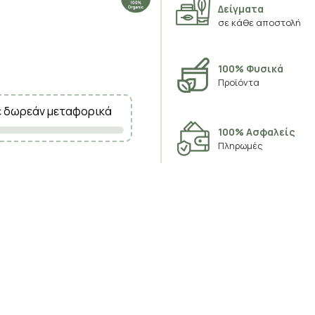
Δείγματα
σε κάθε αποστολή
100% Φυσικά
Προϊόντα
ε δωρεάν μεταφορικά
100% Ασφαλείς
Πληρωμές