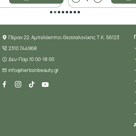
Πέραν 22, Αμπελόκηποι Θεσσαλονίκης Τ.Κ. 56123
2310 744968
Δευ-Παρ 10:00-18:00
info@herbsnbeauty.gr