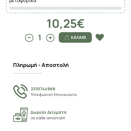
μεταφορικά
10,25€
ΚΑΛΆΘΙ
Πληρωμή - Αποστολή
2310744968
Τηλεφωνική Επικοινωνία
Δωρεάν Δείγματα
σε κάθε αποστολή