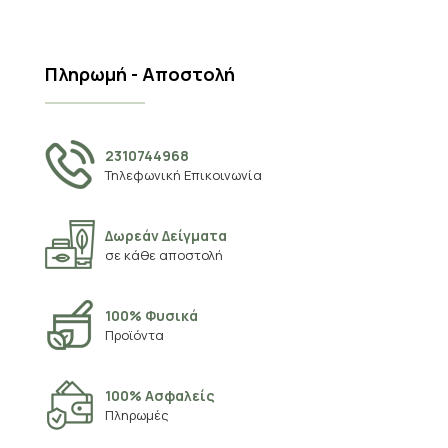
Πληρωμή - Αποστολή
2310744968
Τηλεφωνική Επικοινωνία
Δωρεάν Δείγματα
σε κάθε αποστολή
100% Φυσικά
Προϊόντα
100% Ασφαλείς
Πληρωμές