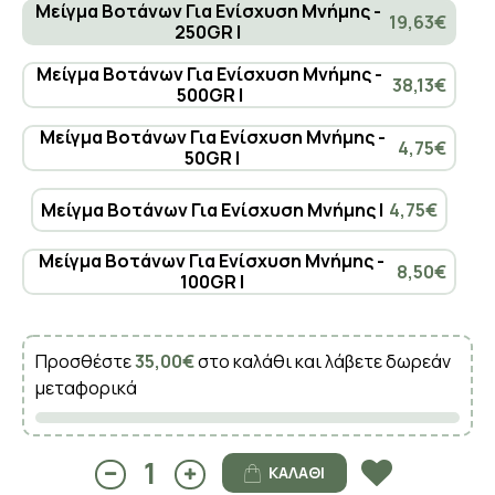
Μείγμα Βοτάνων Για Ενίσχυση Μνήμης -
19,63€
250GR |
Μείγμα Βοτάνων Για Ενίσχυση Μνήμης -
38,13€
500GR |
Μείγμα Βοτάνων Για Ενίσχυση Μνήμης -
4,75€
50GR |
Μείγμα Βοτάνων Για Ενίσχυση Μνήμης |
4,75€
Μείγμα Βοτάνων Για Ενίσχυση Μνήμης -
8,50€
100GR |
Προσθέστε
35,00€
στο καλάθι και λάβετε δωρεάν
μεταφορικά
ΚΑΛΆΘΙ