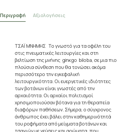
Περιγραφή
Αξιολογήσεις
ΤΣΑΪ ΜΝΗΜΗΣ Το γνωστό για τα οφέλη του
στις πνευματικές λειτουργίες και στη
βελτίωση της μνήνης ginκgo biloba, σε μια πιο
πλούσια σύνθεση που θα τονώσει ακόμα
περισσότερο την εγκεφαλική
λειτουργικότητα. Οι ευεργετικές ιδιότητες
των βοτάνων είναι γνωστές από την
αρχαιότητα. Οι αρχαίοι πολιτισμοί
χρησιμοποιούσαν βότανα για τη θεραπεία
διαφόρων παθήσεων. Σήμερα, ο σύγχρονος
άνθρωπος έχει βάλει στην καθημερινότητά
του ροφήματα από μείγματα βοτάνων και
τσαγιών με γεύσεις και αρώματα, που