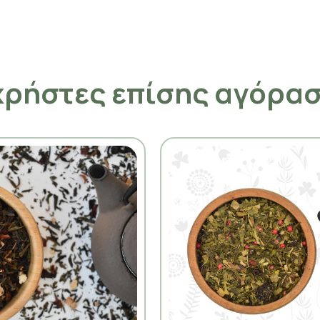
χρήστες επίσης αγόρα