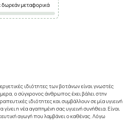
ε δωρεάν μεταφορικά
ργετικές ιδιότητες των βοτάνων είναι γνωστές
μερα, ο σύγχρονος άνθρωπος έχει βάλει στην
απευτικές ιδιότητες και συμβάλλουν σε μία υγιεινή
γίνει η νέα αγαπημένη σας υγιεινή συνήθεια. Είναι
κευτική αγωγή που λαμβάνει ο καθένας. Λόγω