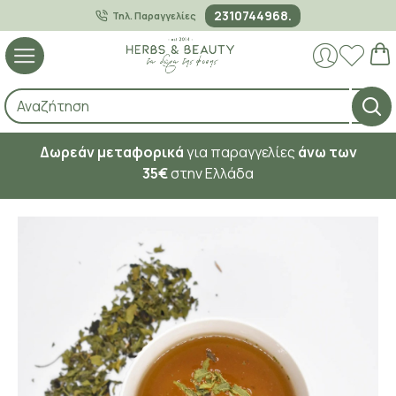
2310744968.
Τηλ. Παραγγελίες
Δωρεάν μεταφορικά
για παραγγελίες
άνω των
35€
στην Ελλάδα