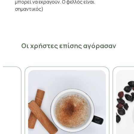
μπορεί να εκραγούν. Ο φελλός είναι
σημαντικός)
Οι χρήστες επίσης αγόρασαν