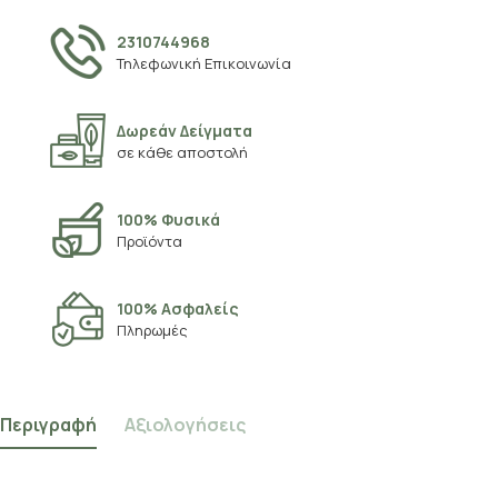
2310744968
Τηλεφωνική Επικοινωνία
Δωρεάν Δείγματα
σε κάθε αποστολή
100% Φυσικά
Προϊόντα
100% Ασφαλείς
Πληρωμές
Περιγραφή
Αξιολογήσεις