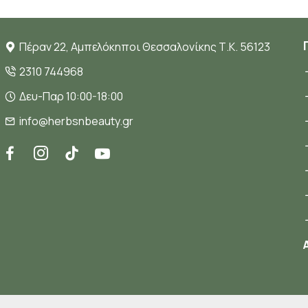
Πέραν 22, Αμπελόκηποι Θεσσαλονίκης Τ.Κ. 56123
2310 744968
Δευ-Παρ 10:00-18:00
info@herbsnbeauty.gr