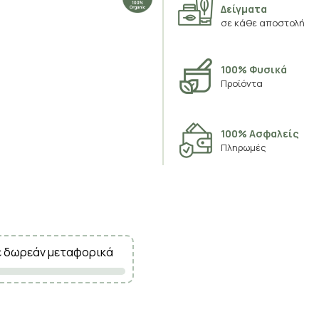
Δείγματα
σε κάθε αποστολή
100% Φυσικά
Προϊόντα
100% Ασφαλείς
Πληρωμές
ε δωρεάν μεταφορικά