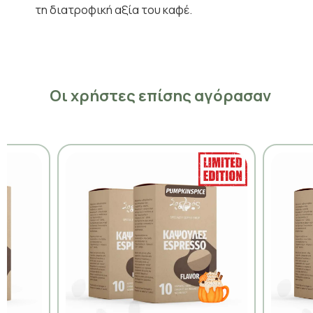
τη διατροφική αξία του καφέ.
Οι χρήστες επίσης αγόρασαν