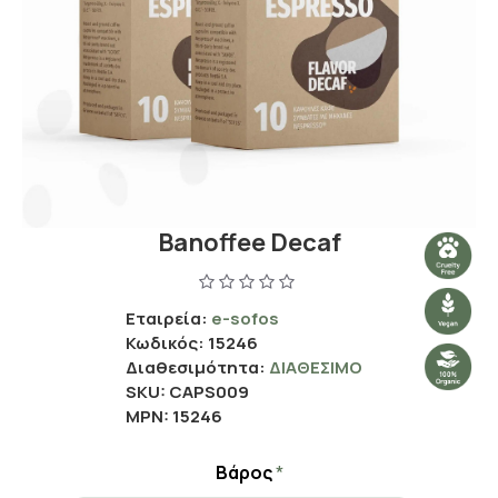
Banoffee Decaf
Εταιρεία:
e-sofos
Κωδικός:
15246
Διαθεσιμότητα:
ΔΙΑΘΈΣΙΜΟ
SKU:
CAPS009
MPN:
15246
Βάρος