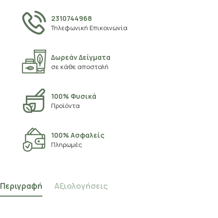
2310744968
Τηλεφωνική Επικοινωνία
Δωρεάν Δείγματα
σε κάθε αποστολή
100% Φυσικά
Προϊόντα
100% Ασφαλείς
Πληρωμές
Περιγραφή
Αξιολογήσεις