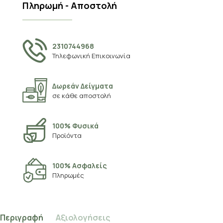
Πληρωμή - Αποστολή
2310744968
Τηλεφωνική Επικοινωνία
Δωρεάν Δείγματα
σε κάθε αποστολή
100% Φυσικά
Προϊόντα
100% Ασφαλείς
Πληρωμές
Περιγραφή
Αξιολογήσεις