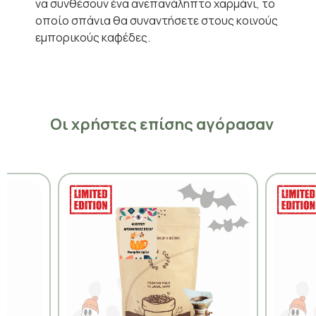
να συνθέσουν ένα ανεπανάληπτο χαρμάνι, το
οποίο σπάνια θα συναντήσετε στους κοινούς
εμπορικούς καφέδες.
Οι χρήστες επίσης αγόρασαν