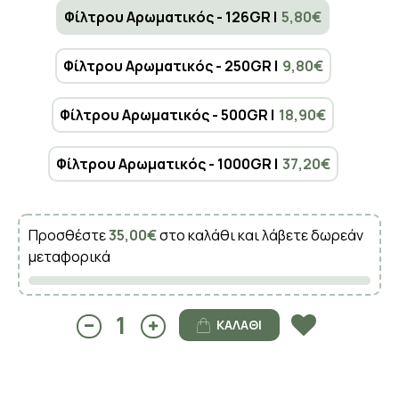
Φίλτρου Αρωματικός - 126GR |
5,80€
Φίλτρου Αρωματικός - 250GR |
9,80€
Φίλτρου Αρωματικός - 500GR |
18,90€
Φίλτρου Αρωματικός - 1000GR |
37,20€
Προσθέστε
35,00€
στο καλάθι και λάβετε δωρεάν
μεταφορικά
ΚΑΛΆΘΙ