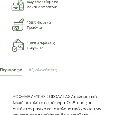
Δωρεάν Δείγματα
σε κάθε αποστολή
100% Φυσικά
Προϊόντα
100% Ασφαλείς
Πληρωμές
Περιγραφή
Αξιολογήσεις
ΡΟΦΗΜΑ ΛΕΥΚΗΣ ΣΟΚΟΛΑΤΑΣ Απολαυστική
λευκή σοκολάτα σε ρόφημα. Ο εθισμός σε
αυτόν τον μαγικό και απολαυστικό κόσμο των