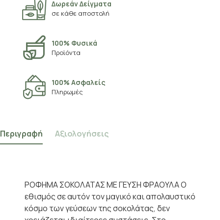
Δωρεάν Δείγματα
σε κάθε αποστολή
100% Φυσικά
Προϊόντα
100% Ασφαλείς
Πληρωμές
Περιγραφή
Αξιολογήσεις
ΡΟΦΗΜΑ ΣΟΚΟΛΑΤΑΣ ΜΕ ΓΕΥΣΗ ΦΡΑΟΥΛΑ Ο
εθισμός σε αυτόν τον μαγικό και απολαυστικό
κόσμο των γεύσεων της σοκολάτας, δεν