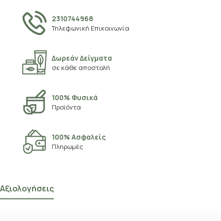
2310744968
Τηλεφωνική Επικοινωνία
Δωρεάν Δείγματα
σε κάθε αποστολή
100% Φυσικά
Προϊόντα
100% Ασφαλείς
Πληρωμές
Αξιολογήσεις