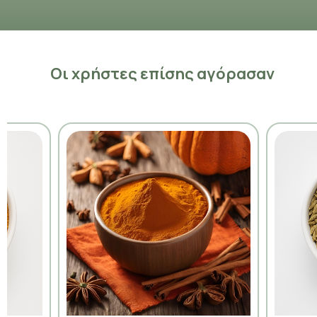
Οι χρήστες επίσης αγόρασαν