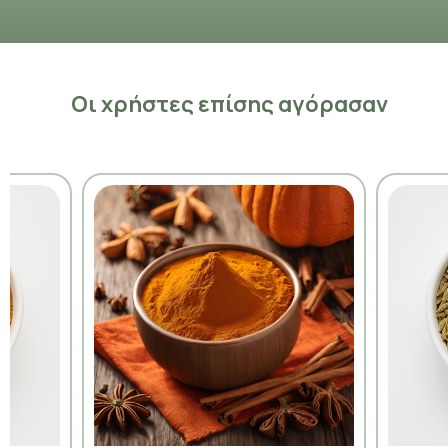
Οι χρήστες επίσης αγόρασαν