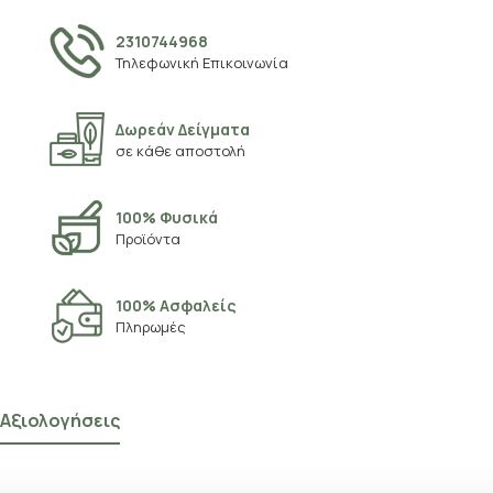
2310744968
Τηλεφωνική Επικοινωνία
Δωρεάν Δείγματα
σε κάθε αποστολή
100% Φυσικά
Προϊόντα
100% Ασφαλείς
Πληρωμές
Αξιολογήσεις