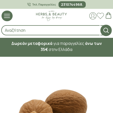
2310744968.
Τηλ. Παραγγελίες
Δωρεάν μεταφορικά
για παραγγελίες
άνω των
35€
στην Ελλάδα