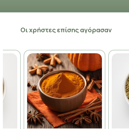
Οι χρήστες επίσης αγόρασαν