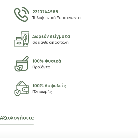
2310744968
Τηλεφωνική Επικοινωνία
Δωρεάν Δείγματα
σε κάθε αποστολή
100% Φυσικά
Προϊόντα
100% Ασφαλείς
Πληρωμές
Αξιολογήσεις