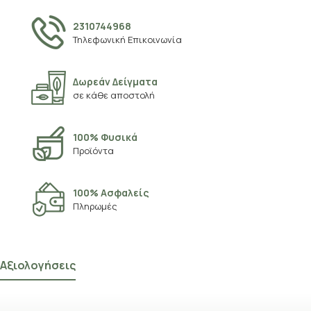
2310744968
Τηλεφωνική Επικοινωνία
Δωρεάν Δείγματα
σε κάθε αποστολή
100% Φυσικά
Προϊόντα
100% Ασφαλείς
Πληρωμές
Αξιολογήσεις