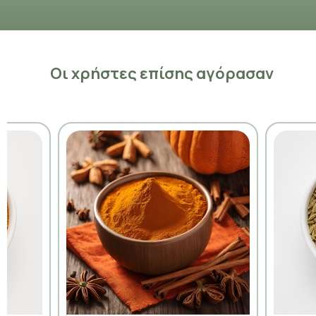
Οι χρήστες επίσης αγόρασαν