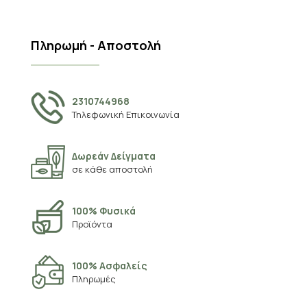
Πληρωμή - Αποστολή
2310744968
Τηλεφωνική Επικοινωνία
Δωρεάν Δείγματα
σε κάθε αποστολή
100% Φυσικά
Προϊόντα
100% Ασφαλείς
Πληρωμές