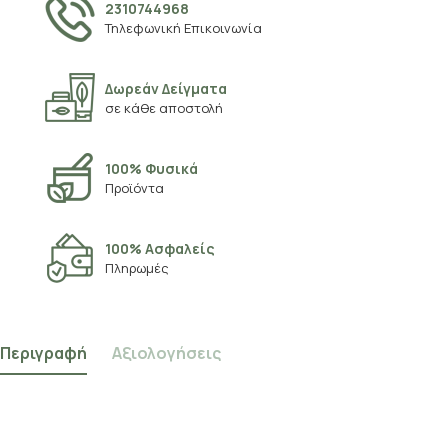
2310744968
Τηλεφωνική Επικοινωνία
Δωρεάν Δείγματα
σε κάθε αποστολή
100% Φυσικά
Προϊόντα
100% Ασφαλείς
Πληρωμές
Περιγραφή
Αξιολογήσεις