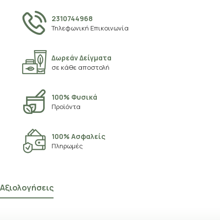
2310744968
Τηλεφωνική Επικοινωνία
Δωρεάν Δείγματα
σε κάθε αποστολή
100% Φυσικά
Προϊόντα
100% Ασφαλείς
Πληρωμές
Αξιολογήσεις