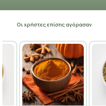
Οι χρήστες επίσης αγόρασαν