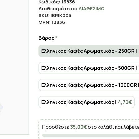
Κωδικός:
13836
Διαθεσιμότητα:
ΔΙΑΘΈΣΙΜΟ
SKU:
IBRIK005
MPN:
13836
Βάρος
Ελληνικός Καφές Αρωματικός - 250GR |
Ελληνικός Καφές Αρωματικός - 500GR |
Ελληνικός Καφές Αρωματικός - 1000GR 
Ελληνικός Καφές Αρωματικός |
4,70€
Προσθέστε
35,00€
στο καλάθι και λάβετ