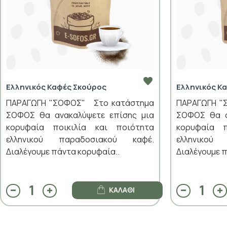
Ελληνικός Καφές Σκούρος
Ελληνικός Κ
ΠΑΡΑΓΩΓΗ "ΣΟΦΟΣ" Στο κατάστημα
ΠΑΡΑΓΩΓΗ "
ΣΟΦΟΣ θα ανακαλύψετε επίσης μια
ΣΟΦΟΣ θα α
κορυφαία ποικιλία και ποιότητα
κορυφαία π
ελληνικού παραδοσιακού καφέ.
ελληνικού
Διαλέγουμε πάντα κορυφαία..
Διαλέγουμε π
ΚΑΛΆΘΙ