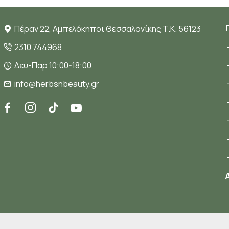
Πέραν 22, Αμπελόκηποι Θεσσαλονίκης Τ.Κ. 56123
2310 744968
Δευ-Παρ 10:00-18:00
info@herbsnbeauty.gr