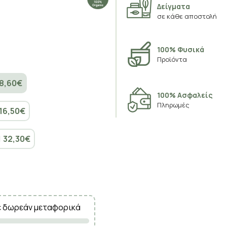
Δείγματα
σε κάθε αποστολή
100% Φυσικά
Προϊόντα
8,60€
100% Ασφαλείς
Πληρωμές
16,50€
|
32,30€
ε δωρεάν μεταφορικά