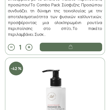
προσώπου!Το Combo Pack Σύσφιξης Προσώπου
συνδυάζει τη δύναμη της τεχνολογίας με την
αποτελεσματικότητα των φυσικών καλλυντικών,
προσφέροντας μια ολοκληρωμένη ρουτίνα
περιποίησης στο σπίτι.Το πακέτο
περιλαμβάνει:Συσκ..
-42 %