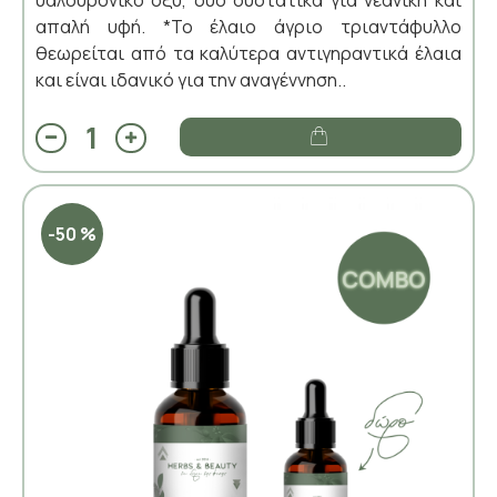
απαλή υφή. *Το έλαιο άγριο τριαντάφυλλο
θεωρείται από τα καλύτερα αντιγηραντικά έλαια
και είναι ιδανικό για την αναγέννηση..
-50 %