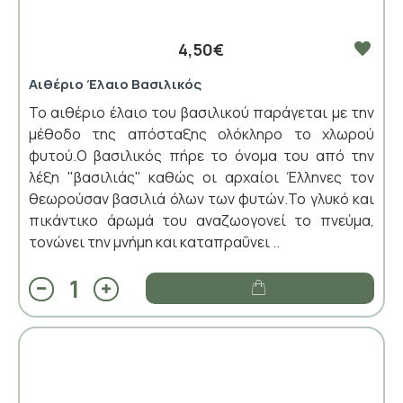
4,50€
Αιθέριο Έλαιο Βασιλικός
Το αιθέριο έλαιο του βασιλικού παράγεται με την
μέθοδο της απόσταξης ολόκληρο το χλωρού
φυτού.Ο βασιλικός πήρε το όνομα του από την
λέξη "βασιλιάς" καθώς οι αρχαίοι Έλληνες τον
θεωρούσαν βασιλιά όλων των φυτών.Το γλυκό και
πικάντικο άρωμά του αναζωογονεί το πνεύμα,
τονώνει την μνήμη και καταπραΰνει ..