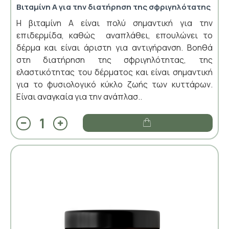
Βιταμίνη Α για την διατήρηση της σφριγηλότατης
Η βιταμίνη Α είναι πολύ σημαντική για την
επιδερμίδα, καθώς αναπλάθει, επουλώνει το
δέρμα και είναι άριστη για αντιγήρανση. Βοηθά
στη διατήρηση της σφριγηλότητας, της
ελαστικότητας του δέρματος και είναι σημαντική
για το φυσιολογικό κύκλο ζωής των κυττάρων.
Είναι αναγκαία για την ανάπλασ..