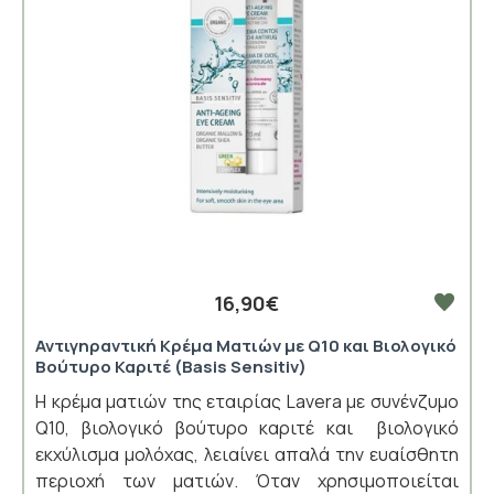
16,90€
Αντιγηραντική Κρέμα Ματιών με Q10 και Βιολογικό
Βούτυρο Καριτέ (Basis Sensitiv)
Η κρέμα ματιών της εταιρίας Lavera με συνένζυμο
Q10, βιολογικό βούτυρο καριτέ και βιολογικό
εκχύλισμα μολόχας, λειαίνει απαλά την ευαίσθητη
περιοχή των ματιών. Όταν χρησιμοποιείται