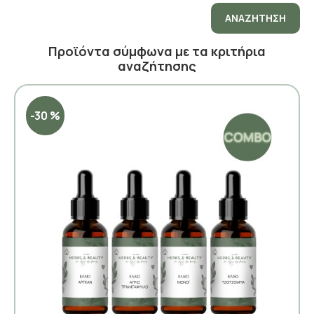
ΑΝΑΖΉΤΗΣΗ
Προϊόντα σύμφωνα με τα κριτήρια
αναζήτησης
-30 %