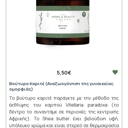
5,50€
Βούτυρο Καριτέ (Αναζωογόνηση της γυναικείας
ομορφιάς)
Το βούτυρο καριτέ παράγετε με την μέθοδο της
έκθλιψης του καρπού Vitellaria paradoxa (το
δέντρο το συναντάμε σε περιοχές της κεντρικής
Αφρικής). Το Shea butter έχει βελούδινη υφή,
υπόλευκο χρώμα και είναι στερεό σε θερμοκρασία