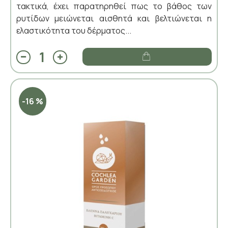
τακτικά, έχει παρατηρηθεί πως το βάθος των
ρυτίδων μειώνεται αισθητά και βελτιώνεται η
ελαστικότητα του δέρματος...
-16 %