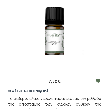
7,50€
Αιθέριο Έλαιο Νερολί
Το αιθέριο έλαιο νερολί παράγεται με την μέθοδο
της απόσταξης των χλωρών ανθέων της