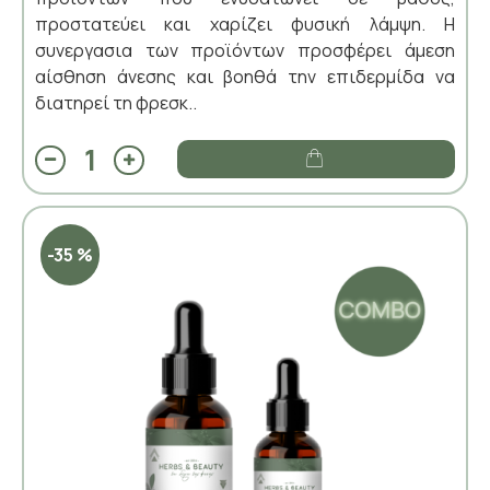
προστατεύει και χαρίζει φυσική λάμψη. Η
συνεργασια των προϊόντων προσφέρει άμεση
αίσθηση άνεσης και βοηθά την επιδερμίδα να
διατηρεί τη φρεσκ..
-35 %