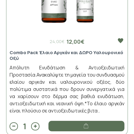
12,00€
24,00€
Combo Pack Έλαιο Αργκάν και ΔΩΡΟ Υαλουρονικό
Οξύ
Απόλυτη Ενυδάτωση & Αντιοξειδωτική
Προστασία.Ανακαλύψτε τη μαγεία του συνδυασμού
ελαίου αργκάν και υαλουρονικού οξέος, δύο
πολύτιμα συστατικά που δρουν συνεργατικά για
να χαρίσουν στο δέρμα σας βαθιά ενυδάτωση,
αντιοξειδωτική και νεανική όψη.*Το έλαιο αργκάν
είναι πλούσιο σε αντιοξειδωτικές βιτα..