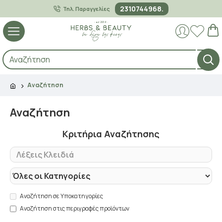
2310744968.
Τηλ. Παραγγελίες
Αναζήτηση
Αναζήτηση
Κριτήρια Αναζήτησης
Αναζήτηση σε Υποκατηγορίες
Αναζήτηση στις περιγραφές προϊόντων