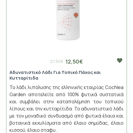
12,50€
21,50€
Αδυνατιστικό Λάδι Για Τοπικό Πάχος και
Κυτταρίτιδα
Το λάδι λιπόλυσης της ελληνικής εταιρίας Cochlea
Garden αποτελείτε από 100% φυτικά συστατικά
και συμβάλει στην καταπολέμηση του τοπικού
λίπους και την κυτταρίτιδα. Το αδυνατιστικό λάδι
με τον μοναδικό συνδυασμό από φυτικά έλαια και
βοτανικά εκχυλίσματα από έλαιο σημύδας, έλαιο
κισσού, έλαιο σταφυ..