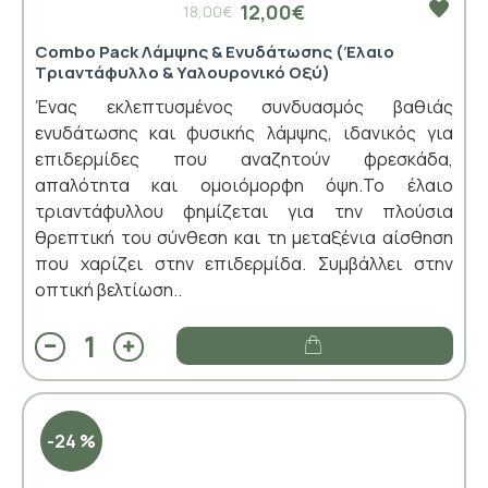
12,00€
18,00€
Combo Pack Λάμψης & Ενυδάτωσης (Έλαιο
Τριαντάφυλλο & Υαλουρονικό Οξύ)
Ένας εκλεπτυσμένος συνδυασμός βαθιάς
ενυδάτωσης και φυσικής λάμψης, ιδανικός για
επιδερμίδες που αναζητούν φρεσκάδα,
απαλότητα και ομοιόμορφη όψη.Το έλαιο
τριαντάφυλλου φημίζεται για την πλούσια
θρεπτική του σύνθεση και τη μεταξένια αίσθηση
που χαρίζει στην επιδερμίδα. Συμβάλλει στην
οπτική βελτίωση..
-24 %