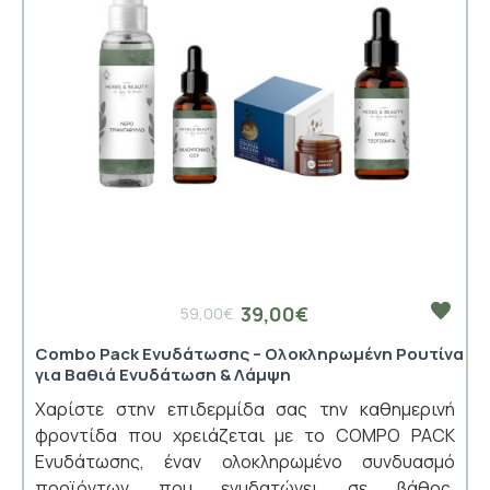
39,00€
59,00€
Combo Pack Ενυδάτωσης – Ολοκληρωμένη Ρουτίνα
για Βαθιά Ενυδάτωση & Λάμψη
Χαρίστε στην επιδερμίδα σας την καθημερινή
φροντίδα που χρειάζεται με το COMPO PACK
Ενυδάτωσης, έναν ολοκληρωμένο συνδυασμό
προϊόντων που ενυδατώνει σε βάθος,