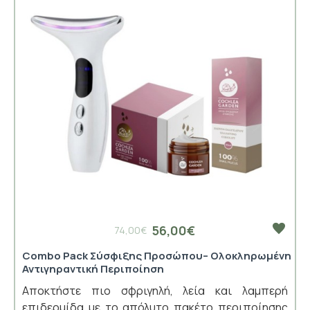
56,00€
74,00€
Combo Pack Σύσφιξης Προσώπου– Ολοκληρωμένη
Αντιγηραντική Περιποίηση
Αποκτήστε πιο σφριγηλή, λεία και λαμπερή
επιδερμίδα με το απόλυτο πακέτο περιποίησης