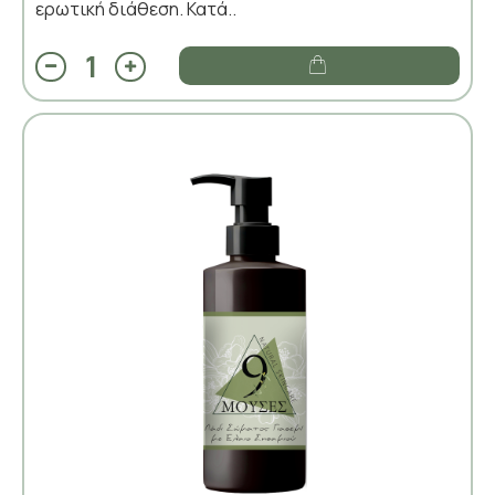
ερωτική διάθεση. Κατά..