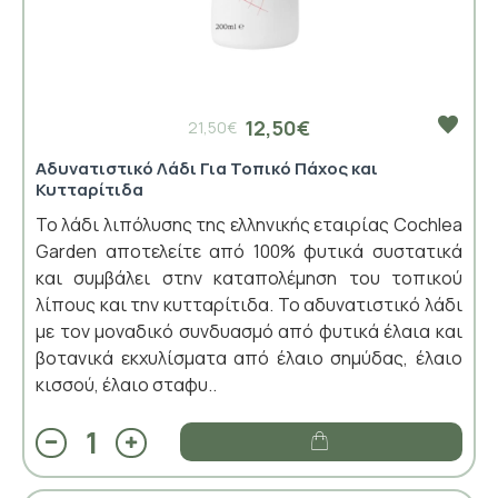
12,50€
21,50€
Αδυνατιστικό Λάδι Για Τοπικό Πάχος και
Κυτταρίτιδα
Το λάδι λιπόλυσης της ελληνικής εταιρίας Cochlea
Garden αποτελείτε από 100% φυτικά συστατικά
και συμβάλει στην καταπολέμηση του τοπικού
λίπους και την κυτταρίτιδα. Το αδυνατιστικό λάδι
με τον μοναδικό συνδυασμό από φυτικά έλαια και
βοτανικά εκχυλίσματα από έλαιο σημύδας, έλαιο
κισσού, έλαιο σταφυ..