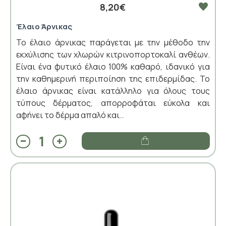
8,20€
Έλαιο Άρνικας
Το έλαιο άρνικας παράγεται με την μέθοδο την
εκχύλισης των χλωρών κιτρινοπορτοκαλί ανθέων.
Είναι ένα φυτικό έλαιο 100% καθαρό, ιδανικό για
την καθημερινή περιποίηση της επιδερμίδας. Το
έλαιο άρνικας είναι κατάλληλο για όλους τους
τύπους δέρματος, απορροφάται εύκολα και
αφήνει το δέρμα απαλό και..