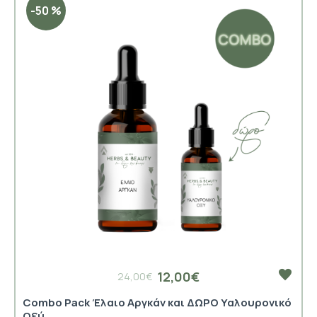
-50 %
12,00€
24,00€
Combo Pack Έλαιο Αργκάν και ΔΩΡΟ Υαλουρονικό
Οξύ