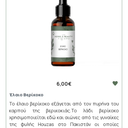
6,00€
Έλαιο Βερίκοκο
Το έλαιο βερίκοκο εξάγεται από τον πυρήνα του
καρπού της βερικοκιάς.Το λάδι βερίκοκο
χρησιμοποιείται εδώ και αιώνες από τις γυναίκες
της φυλής Houzas στο Πακιστάν οι οποίες