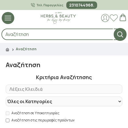
2310744968.
Τηλ. Παραγγελίες
Αναζήτηση
Αναζήτηση
Κριτήρια Αναζήτησης
Αναζήτηση σε Υποκατηγορίες
Αναζήτηση στις περιγραφές προϊόντων