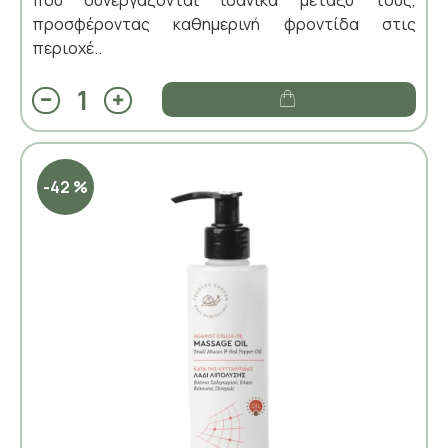
προσφέροντας καθημερινή φροντίδα στις
περιοχέ..
-42 %