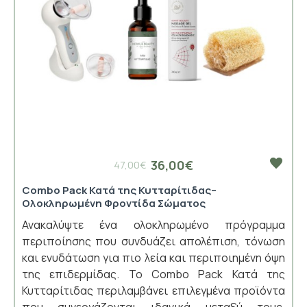
36,00€
47,00€
Combo Pack Κατά της Κυτταρίτιδας–
Ολοκληρωμένη Φροντίδα Σώματος
Ανακαλύψτε ένα ολοκληρωμένο πρόγραμμα
περιποίησης που συνδυάζει απολέπιση, τόνωση
και ενυδάτωση για πιο λεία και περιποιημένη όψη
της επιδερμίδας. Το Combo Pack Κατά της
Κυτταρίτιδας περιλαμβάνει επιλεγμένα προϊόντα
που συνεργάζονται ιδανικά μεταξύ τους,