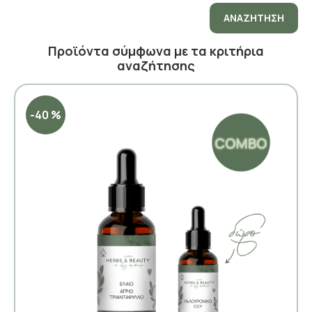
ΑΝΑΖΉΤΗΣΗ
Προϊόντα σύμφωνα με τα κριτήρια
αναζήτησης
-40 %