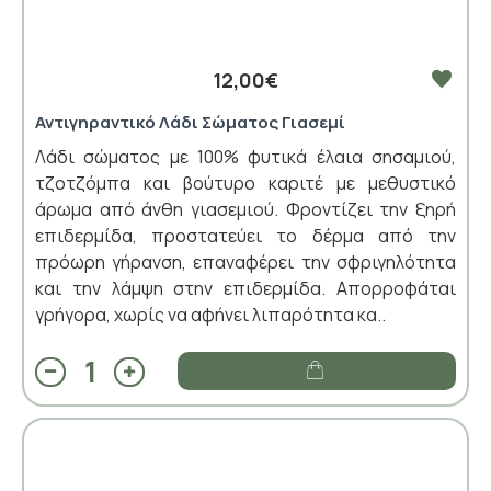
12,00€
Αντιγηραντικό Λάδι Σώματος Γιασεμί
Λάδι σώματος με 100% φυτικά έλαια σησαμιού,
τζοτζόμπα και βούτυρο καριτέ με μεθυστικό
άρωμα από άνθη γιασεμιού. Φροντίζει την ξηρή
επιδερμίδα, προστατεύει το δέρμα από την
πρόωρη γήρανση, επαναφέρει την σφριγηλότητα
και την λάμψη στην επιδερμίδα. Απορροφάται
γρήγορα, χωρίς να αφήνει λιπαρότητα κα..