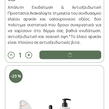
Απόλυτη Ενυδάτωση & Αντιοξειδωτική
Προστασία.Ανακαλύψτε τη μαγεία του συνδυασμού
ελαίου αργκάν και υαλουρονικού οξέος, δύο
πολύτιμα συστατικά που δρουν συνεργατικά για
να χαρίσουν στο δέρμα σας βαθιά ενυδάτωση,
αντιοξειδωτική και νεανική όψη.*Το έλαιο αργκάν
είναι πλούσιο σε αντιοξειδωτικές βιτα..
-23 %