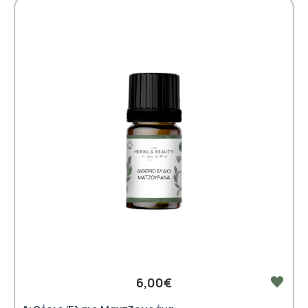
6,00€