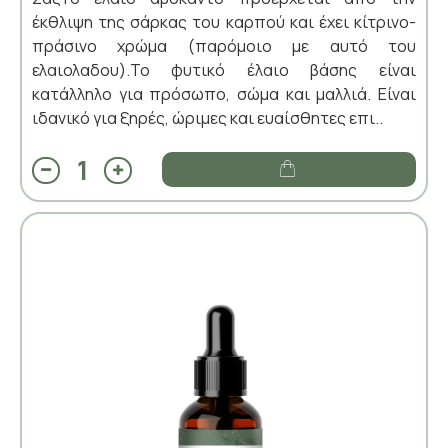
έκθλιψη της σάρκας του καρπού και έχει κίτρινο-
πράσινο χρώμα (παρόμοιο με αυτό του
ελαιολαδου).Το φυτικό έλαιο βάσης είναι
κατάλληλο για πρόσωπο, σώμα και μαλλιά. Είναι
ιδανικό για ξηρές, ώριμες και ευαίσθητες επι..