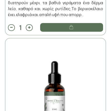
διατηρούν μέχρι τα βαθιά γεράματα ένα δέρμα
λείο, καθαρό και χωρίς ρυτίδες.Το βερικοκέλαιο
έχει ελαφριά και απαλή υφή που απορρ..