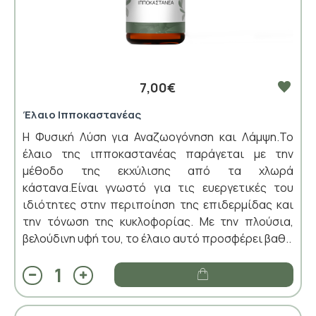
7,00€
Έλαιο Ιπποκαστανέας
Η Φυσική Λύση για Αναζωογόνηση και Λάμψη.Το
έλαιο της ιπποκαστανέας παράγεται με την
μέθοδο της εκχύλισης από τα χλωρά
κάστανα.Είναι γνωστό για τις ευεργετικές του
ιδιότητες στην περιποίηση της επιδερμίδας και
την τόνωση της κυκλοφορίας. Με την πλούσια,
βελούδινη υφή του, το έλαιο αυτό προσφέρει βαθ..