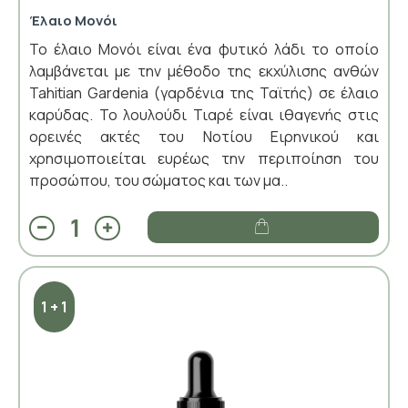
Έλαιο Μονόι
Το έλαιο Μονόι είναι ένα φυτικό λάδι το οποίο
λαμβάνεται με την μέθοδο της εκχύλισης ανθών
Tahitian Gardenia (γαρδένια της Ταϊτής) σε έλαιο
καρύδας. Το λουλούδι Τιαρέ είναι ιθαγενής στις
ορεινές ακτές του Νοτίου Ειρηνικού και
χρησιμοποιείται ευρέως την περιποίηση του
προσώπου, του σώματος και των μα..
1 + 1