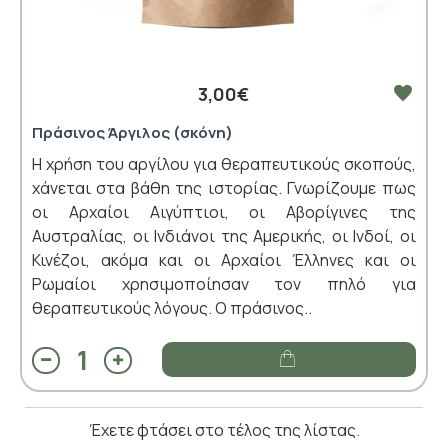
3,00€
Πράσινος Άργιλος (σκόνη)
Η χρήση του αργίλου για θεραπευτικούς σκοπούς,
χάνεται στα βάθη της ιστορίας. Γνωρίζουμε πως
οι Αρχαίοι Αιγύπτιοι, οι Αβορίγινες της
Αυστραλίας, οι Ινδιάνοι της Αμερικής, οι Ινδοί, οι
Κινέζοι, ακόμα και οι Αρχαίοι Έλληνες και οι
Ρωμαίοι χρησιμοποίησαν τον πηλό για
θεραπευτικούς λόγους. Ο πράσινος..
Έχετε φτάσει στο τέλος της λίστας.