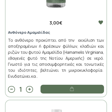
3,00€
Ανθόνερο Αμαμελίδας
Το ανθόνερο προκύπτει από την εκχύλιση των
αποξηραμένων ή φρέσκων φύλλων, κλαδιών και
ριζών του φυτού Αμαμελίδα (Hamamelis Virginiana,
ιθαγενές φυτό της Νοτίου Αμερικής) σε νερό.
Γνωστό για τις αποσυμφορητικές και τονωτικές
του ιδιότητες, βελτιώνει τη μικροκυκλοφορία.
Ενυδατώνει κα..