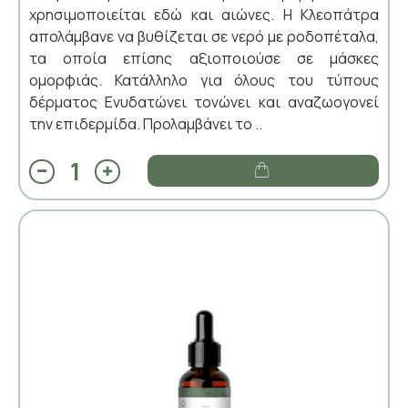
χρησιμοποιείται εδώ και αιώνες. Η Κλεοπάτρα
απολάμβανε να βυθίζεται σε νερό με ροδοπέταλα,
τα οποία επίσης αξιοποιούσε σε μάσκες
ομορφιάς. Κατάλληλο για όλους του τύπους
δέρματος Ενυδατώνει τονώνει και αναζωογονεί
την επιδερμίδα. Προλαμβάνει το ..