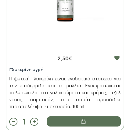
2,50€
Γλυκερίνη υγρή
Η φυτική Γλυκερίνη είναι ενυδατικό στοιχείο για
την επιδερμίδα και τα μαλλιά. Ενσωματώνεται
πολύ εύκολα στα γαλακτώματα και κρέμες, τζελ
ντους, σαμπουάν, στα οποία προσδίδει
πιο απαλή υφή. Συσκευασία: 100ml..