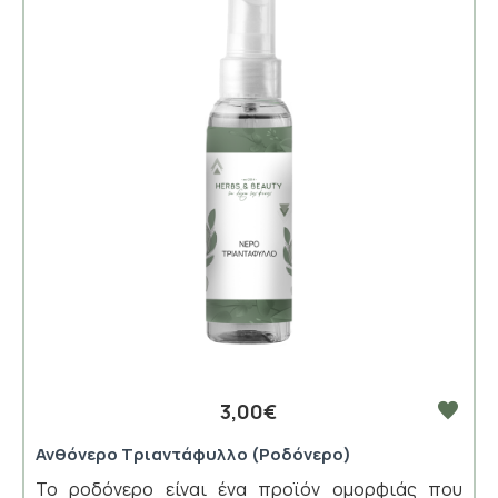
3,00€
Ανθόνερο Τριαντάφυλλο (Ροδόνερο)
To ροδόνερο είναι ένα προϊόν ομορφιάς που