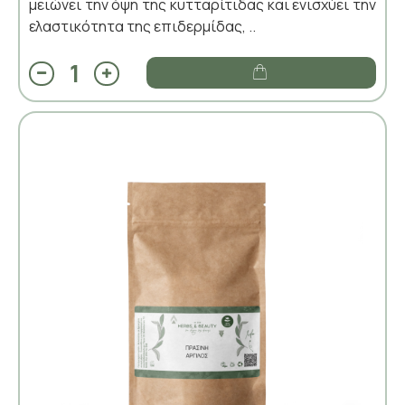
μειώνει την όψη της κυτταρίτιδας και ενισχύει την
ελαστικότητα της επιδερμίδας, ..