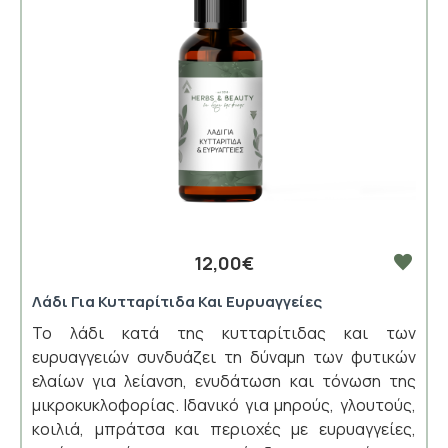
12,00€
Λάδι Για Κυτταρίτιδα Και Ευρυαγγείες
Το λάδι κατά της κυτταρίτιδας και των
ευρυαγγειών συνδυάζει τη δύναμη των φυτικών
ελαίων για λείανση, ενυδάτωση και τόνωση της
μικροκυκλοφορίας. Ιδανικό για μηρούς, γλουτούς,
κοιλιά, μπράτσα και περιοχές με ευρυαγγείες,