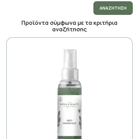
ΑΝΑΖΉΤΗΣΗ
Προϊόντα σύμφωνα με τα κριτήρια
αναζήτησης