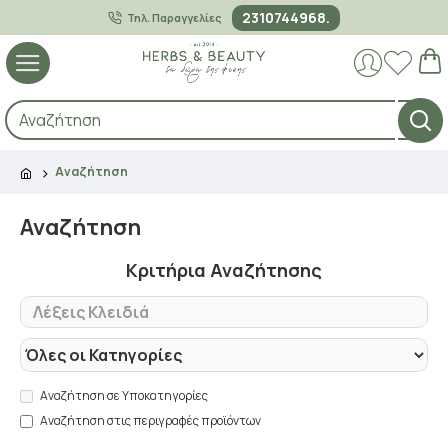
2310744968.
Τηλ. Παραγγελίες
Αναζήτηση
Αναζήτηση
Κριτήρια Αναζήτησης
Αναζήτηση σε Υποκατηγορίες
Αναζήτηση στις περιγραφές προϊόντων