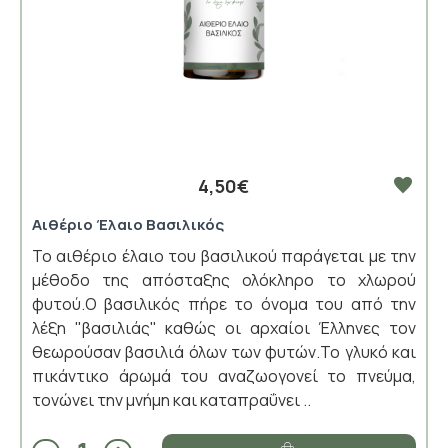
4,50€
Αιθέριο Έλαιο Βασιλικός
Το αιθέριο έλαιο του βασιλικού παράγεται με την
μέθοδο της απόσταξης ολόκληρο το χλωρού
φυτού.Ο βασιλικός πήρε το όνομα του από την
λέξη "βασιλιάς" καθώς οι αρχαίοι Έλληνες τον
θεωρούσαν βασιλιά όλων των φυτών.Το γλυκό και
πικάντικο άρωμά του αναζωογονεί το πνεύμα,
τονώνει την μνήμη και καταπραΰνει ..