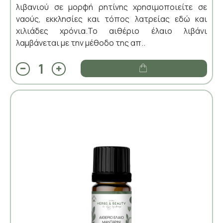
λιβανιού σε μορφή ρητίνης χρησιμοποιείτε σε
ναούς, εκκλησίες και τόπος λατρείας εδώ και
χιλιάδες χρόνια.Το αιθέριο έλαιο λιβάνι
λαμβάνεται με την μέθοδο της απ..