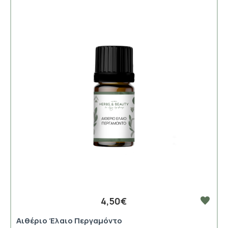
4,50€
Αιθέριο Έλαιο Περγαμόντο