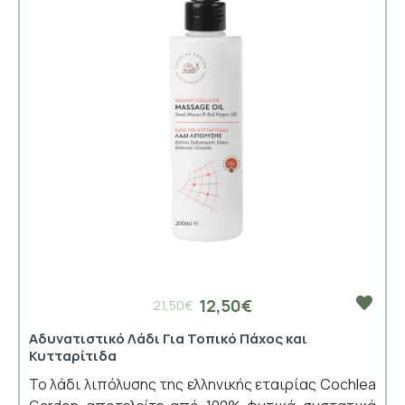
12,50€
21,50€
Αδυνατιστικό Λάδι Για Τοπικό Πάχος και
Κυτταρίτιδα
Το λάδι λιπόλυσης της ελληνικής εταιρίας Cochlea