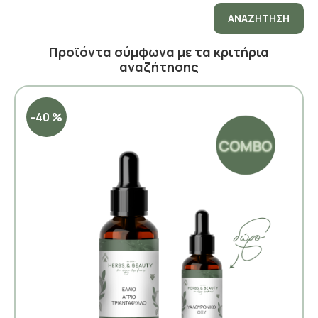
ΑΝΑΖΉΤΗΣΗ
Προϊόντα σύμφωνα με τα κριτήρια
αναζήτησης
-40 %