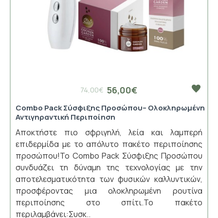
56,00€
74,00€
Combo Pack Σύσφιξης Προσώπου– Ολοκληρωμένη
Αντιγηραντική Περιποίηση
Αποκτήστε πιο σφριγηλή, λεία και λαμπερή
επιδερμίδα με το απόλυτο πακέτο περιποίησης
προσώπου!Το Combo Pack Σύσφιξης Προσώπου
συνδυάζει τη δύναμη της τεχνολογίας με την
αποτελεσματικότητα των φυσικών καλλυντικών,
προσφέροντας μια ολοκληρωμένη ρουτίνα
περιποίησης στο σπίτι.Το πακέτο
περιλαμβάνει:Συσκ..