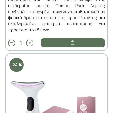
επιδερμίδα σας.Το Combo Pack Λάμψης
συνδυάζει προηγμένη τεχνολογία καθαρισμού με
φυσικά δραστικά συστατικά, προσφέροντας μια
ολοκληρωμένη εμπειρία περιποίησης για
πρόσωπο που δείχνε..
-24 %