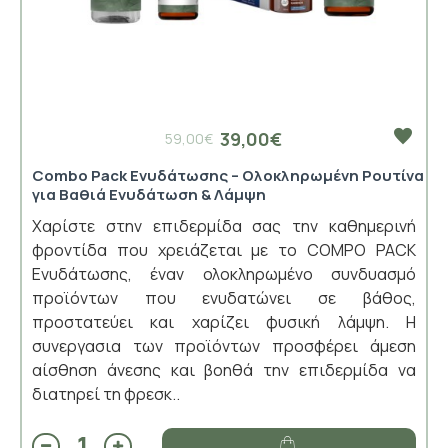
39,00€
59,00€
Combo Pack Ενυδάτωσης – Ολοκληρωμένη Ρουτίνα
για Βαθιά Ενυδάτωση & Λάμψη
Χαρίστε στην επιδερμίδα σας την καθημερινή
φροντίδα που χρειάζεται με το COMPO PACK
Ενυδάτωσης, έναν ολοκληρωμένο συνδυασμό
προϊόντων που ενυδατώνει σε βάθος,
προστατεύει και χαρίζει φυσική λάμψη. Η
συνεργασια των προϊόντων προσφέρει άμεση
αίσθηση άνεσης και βοηθά την επιδερμίδα να
διατηρεί τη φρεσκ..