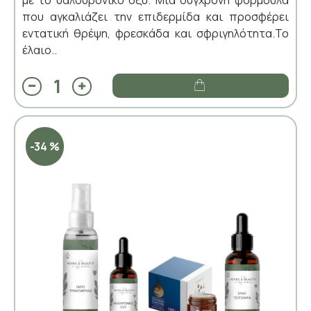
που αγκαλιάζει την επιδερμίδα και προσφέρει
εντατική θρέψη, φρεσκάδα και σφριγηλότητα.Το
έλαιο..
-34 %