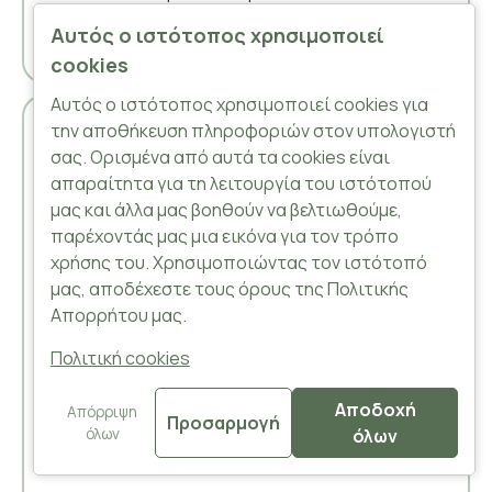
Αυτός ο ιστότοπος χρησιμοποιεί
cookies
Αυτός ο ιστότοπος χρησιμοποιεί cookies για
την αποθήκευση πληροφοριών στον υπολογιστή
σας. Ορισμένα από αυτά τα cookies είναι
απαραίτητα για τη λειτουργία του ιστότοπού
μας και άλλα μας βοηθούν να βελτιωθούμε,
παρέχοντάς μας μια εικόνα για τον τρόπο
χρήσης του. Χρησιμοποιώντας τον ιστότοπό
μας, αποδέχεστε τους όρους της Πολιτικής
Απορρήτου μας.
Πολιτική cookies
Αποδοχή
Απόρριψη
Προσαρμογή
όλων
όλων
FILTER PRODUCTS