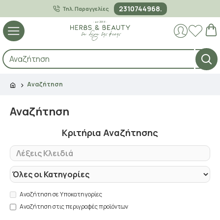
2310744968.
Τηλ. Παραγγελίες
Αναζήτηση
Αναζήτηση
Κριτήρια Αναζήτησης
Αναζήτηση σε Υποκατηγορίες
Αναζήτηση στις περιγραφές προϊόντων