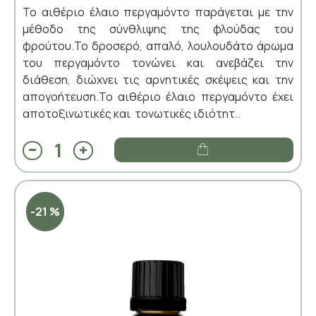
Το αιθέριο έλαιο περγαμόντο παράγεται με την
μέθοδο της σύνθλιψης της φλούδας του
φρούτου.Το δροσερό, απαλό, λουλουδάτο άρωμα
του περγαμόντο τονώνει και ανεβάζει την
διάθεση, διώχνει τις αρνητικές σκέψεις και την
απογοήτευση.Το αιθέριο έλαιο περγαμόντο έχει
αποτοξινωτικές και τονωτικές ιδιότητ..
-21 %