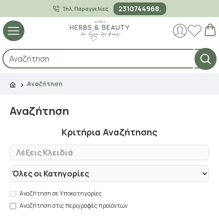
2310744968.
Τηλ. Παραγγελίες
Αναζήτηση
Αναζήτηση
Κριτήρια Αναζήτησης
Αναζήτηση σε Υποκατηγορίες
Αναζήτηση στις περιγραφές προϊόντων