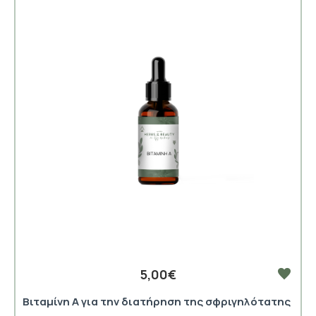
5,00€
Βιταμίνη Α για την διατήρηση της σφριγηλότατης