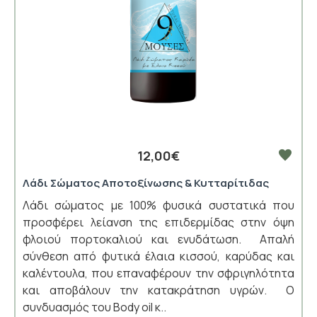
12,00€
Λάδι Σώματος Αποτοξίνωσης & Κυτταρίτιδας
Λάδι σώματος με 100% φυσικά συστατικά που
προσφέρει λείανση της επιδερμίδας στην όψη
φλοιού πορτοκαλιού και ενυδάτωση. Απαλή
σύνθεση από φυτικά έλαια κισσού, καρύδας και
καλέντουλα, που επαναφέρουν την σφριγηλότητα
και αποβάλουν την κατακράτηση υγρών. Ο
συνδυασμός του Body oil κ..