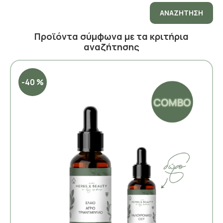
ΑΝΑΖΉΤΗΣΗ
Προϊόντα σύμφωνα με τα κριτήρια
αναζήτησης
-40 %