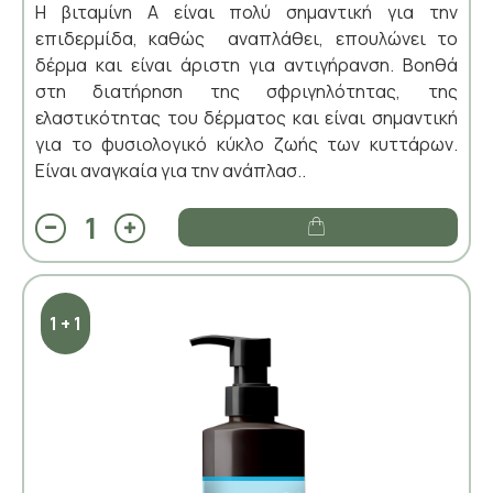
Η βιταμίνη Α είναι πολύ σημαντική για την
επιδερμίδα, καθώς αναπλάθει, επουλώνει το
δέρμα και είναι άριστη για αντιγήρανση. Βοηθά
στη διατήρηση της σφριγηλότητας, της
ελαστικότητας του δέρματος και είναι σημαντική
για το φυσιολογικό κύκλο ζωής των κυττάρων.
Είναι αναγκαία για την ανάπλασ..
1 + 1