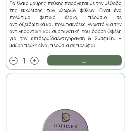
Το έλαιο μαύρης πεύκης παράγεται με την μέθοδο
της εκχύλισης των χλωρών φύλων. Είναι ένα
πολύτιμο φυτικό έλαιο, πλούσιο σε
αντιοξειδωτικά και πολυφαινόλες, γνωστό για την
αντιγηραντική και συσφιγκτική του δράση.Οφέλη
για την επιδερμίδαΑντιγήρανση & Σύσφιξη: Η
μαύρη πεύκη είναι πλούσια σε πολυφαι..