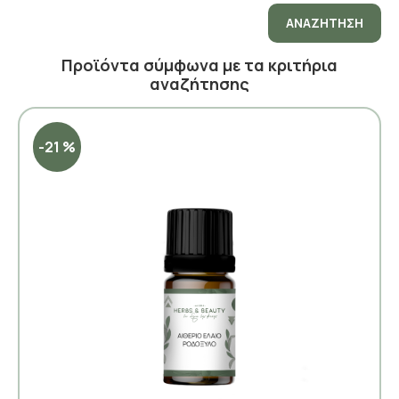
ΑΝΑΖΉΤΗΣΗ
Προϊόντα σύμφωνα με τα κριτήρια
αναζήτησης
-21 %