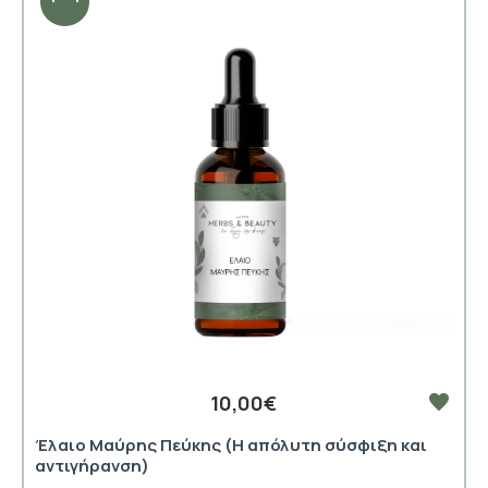
10,00€
Έλαιο Μαύρης Πεύκης (Η απόλυτη σύσφιξη και
αντιγήρανση)