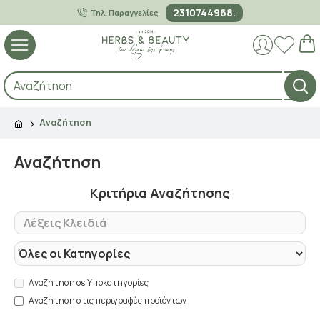
2310744968.
Τηλ. Παραγγελίες
Αναζήτηση
Αναζήτηση
Κριτήρια Αναζήτησης
Αναζήτηση σε Υποκατηγορίες
Αναζήτηση στις περιγραφές προϊόντων