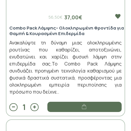
37,00€
56,50€
Combo Pack Λάμψης– Ολοκληρωμένη Φροντίδα για
Θαμπή & Κουρασμένη Επιδερμίδα
Ανακαλύψτε τη δύναμη μιας ολοκληρωμένης
ρουτίνας που καθαρίζει, αποτοξινώνει,
ενυδατώνει και χαρίζει φυσική λάμψη στην
επιδερμίδα σας.Το Combo Pack Λάμψης
συνδυάζει προηγμένη τεχνολογία καθαρισμού με
φυσικά δραστικά συστατικά, προσφέροντας μια
ολοκληρωμένη εμπειρία περιποίησης για
πρόσωπο που δείχνε..