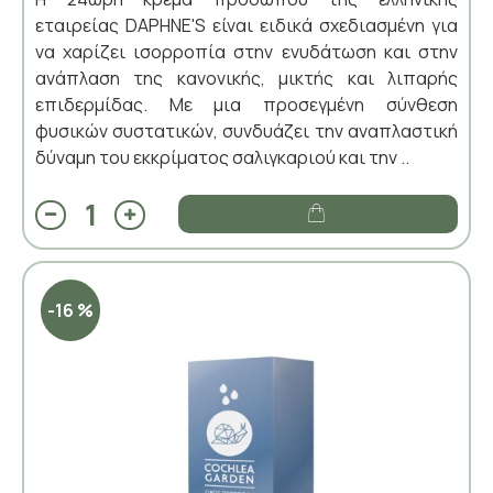
εταιρείας DAPHNE'S είναι ειδικά σχεδιασμένη για
να χαρίζει ισορροπία στην ενυδάτωση και στην
ανάπλαση της κανονικής, μικτής και λιπαρής
επιδερμίδας. Με μια προσεγμένη σύνθεση
φυσικών συστατικών, συνδυάζει την αναπλαστική
δύναμη του εκκρίματος σαλιγκαριού και την ..
-16 %