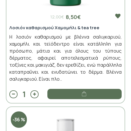
8,50€
12,00€
Λοσιόν καθαρισμού Χαμομήλι & tea tree
Η λοσιόν καθαρισμού με βλέννα σαλιγκαριού,
χαμομήλι και τεϊόδεντρο είναι κατάλληλη για
πρόσωπο, μάτια και για όλους του τύπους
δέρματος, αφαιρεί αποτελεσματικά ρύπους,
τοξίνες και μακιγιάζ, δεν ερεθίζει, ενώ παράλληλα
καταπραΰνει και ενυδατώνει το δέρμα. Βλέννα
σαλιγκαριού. Είναι πλο..
-36 %