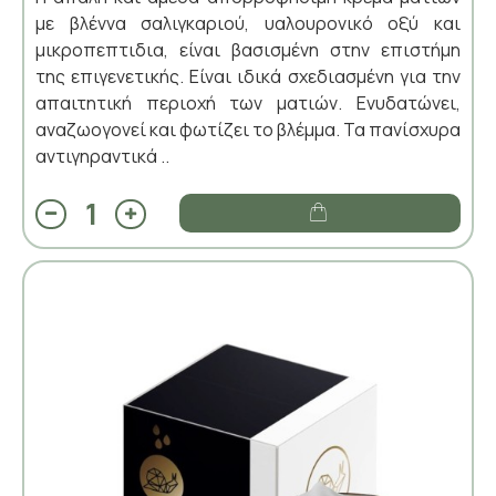
με βλέννα σαλιγκαριού, υαλουρονικό οξύ και
μικροπεπτιδια, είναι βασισμένη στην επιστήμη
της επιγενετικής. Είναι ιδικά σχεδιασμένη για την
απαιτητική περιοχή των ματιών. Ενυδατώνει,
αναζωογονεί και φωτίζει το βλέμμα. Τα πανίσχυρα
αντιγηραντικά ..