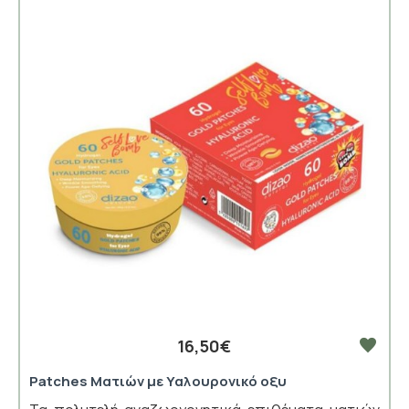
16,50€
Patches Ματιών με Υαλουρονικό οξυ