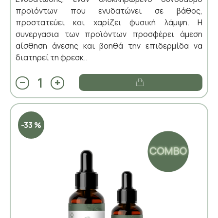
προϊόντων που ενυδατώνει σε βάθος,
προστατεύει και χαρίζει φυσική λάμψη. Η
συνεργασια των προϊόντων προσφέρει άμεση
αίσθηση άνεσης και βοηθά την επιδερμίδα να
διατηρεί τη φρεσκ..
-33 %