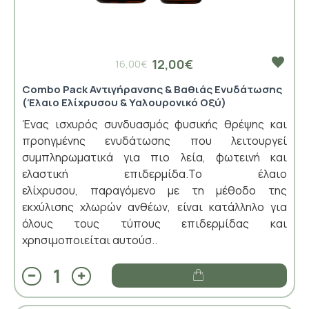
12,00€
16,00€
Combo Pack Αντιγήρανσης & Βαθιάς Ενυδάτωσης
(Έλαιο Ελίχρυσου & Υαλουρονικό Οξύ)
Ένας ισχυρός συνδυασμός φυσικής θρέψης και
προηγμένης ενυδάτωσης που λειτουργεί
συμπληρωματικά για πιο λεία, φωτεινή και
ελαστική επιδερμίδα.Το έλαιο
ελίχρυσου, παραγόμενο με τη μέθοδο της
εκχύλισης χλωρών ανθέων, είναι κατάλληλο για
όλους τους τύπους επιδερμίδας και
χρησιμοποιείται αυτούσ..