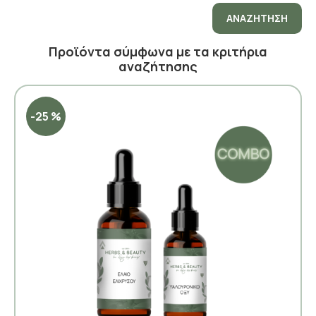
ΑΝΑΖΉΤΗΣΗ
Προϊόντα σύμφωνα με τα κριτήρια
αναζήτησης
-25 %