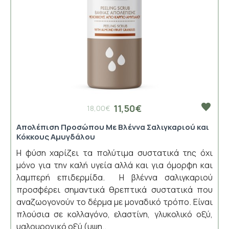
11,50€
18,00€
Απολέπιση Προσώπου Με Βλέννα Σαλιγκαριού και
Κόκκους Αμυγδάλου
Η φύση χαρίζει τα πολύτιμα συστατικά της όχι
μόνο για την καλή υγεία αλλά και για όμορφη και
λαμπερή επιδερμίδα. Η βλέννα σαλιγκαριού
προσφέρει σημαντικά θρεπτικά συστατικά που
αναζωογονούν το δέρμα με μοναδικό τρόπο. Είναι
πλούσια σε κολλαγόνο, ελαστίνη, γλυκολικό οξύ,
υαλουρονικό οξύ (υψη..