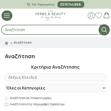
2310744968.
Τηλ. Παραγγελίες
Αναζήτηση
Αναζήτηση
Κριτήρια Αναζήτησης
Αναζήτηση σε Υποκατηγορίες
Αναζήτηση στις περιγραφές προϊόντων