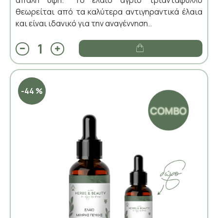
θεωρείται από τα καλύτερα αντιγηραντικά έλαια
και είναι ιδανικό για την αναγέννηση..
-44 %