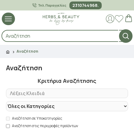
2310744968.
Τηλ. Παραγγελίες
Αναζήτηση
Αναζήτηση
Κριτήρια Αναζήτησης
Αναζήτηση σε Υποκατηγορίες
Αναζήτηση στις περιγραφές προϊόντων