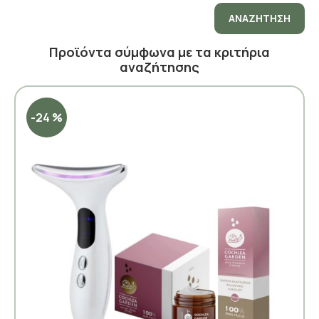
ΑΝΑΖΉΤΗΣΗ
Προϊόντα σύμφωνα με τα κριτήρια
αναζήτησης
-24 %