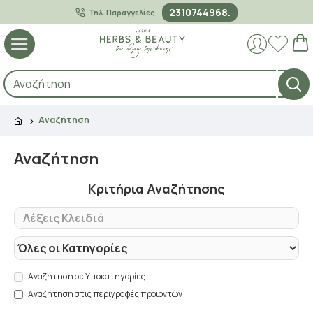
2310744968.
Τηλ. Παραγγελίες
Αναζήτηση
Αναζήτηση
Κριτήρια Αναζήτησης
Αναζήτηση σε Υποκατηγορίες
Αναζήτηση στις περιγραφές προϊόντων