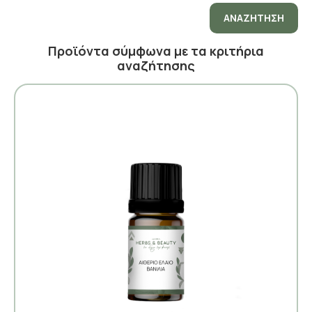
ΑΝΑΖΉΤΗΣΗ
Προϊόντα σύμφωνα με τα κριτήρια
αναζήτησης