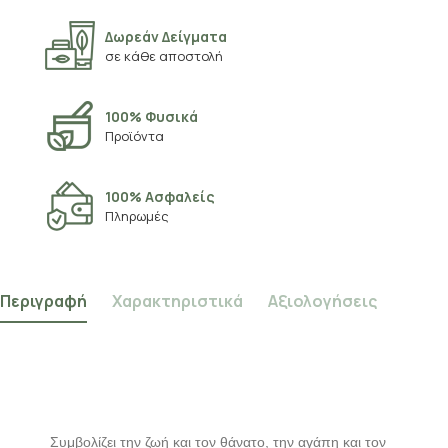
Δωρεάν Δείγματα
σε κάθε αποστολή
100% Φυσικά
Προϊόντα
100% Ασφαλείς
Πληρωμές
Περιγραφή
Χαρακτηριστικά
Αξιολογήσεις
Συμβολίζει την ζωή και τον θάνατο, την αγάπη και τον