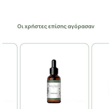
Οι χρήστες επίσης αγόρασαν