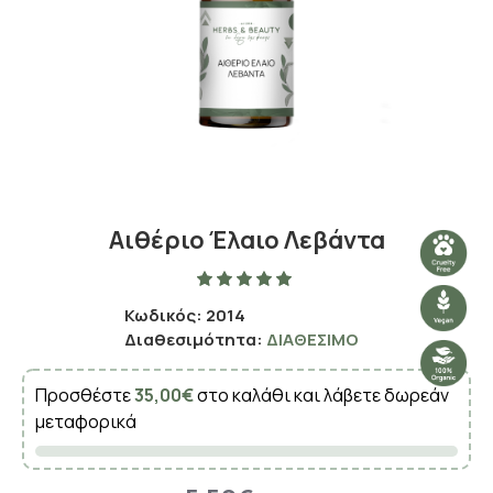
Αιθέριο Έλαιο Λεβάντα
Κωδικός:
2014
Διαθεσιμότητα:
ΔΙΑΘΈΣΙΜΟ
Προσθέστε
35,00€
στο καλάθι και λάβετε δωρεάν
μεταφορικά