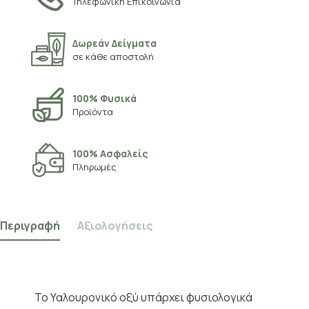
Τηλεφωνική Επικοινωνία
Δωρεάν Δείγματα
σε κάθε αποστολή
100% Φυσικά
Προϊόντα
100% Ασφαλείς
Πληρωμές
Περιγραφή
Αξιολογήσεις
Το Υαλουρονικό οξύ υπάρχει φυσιολογικά