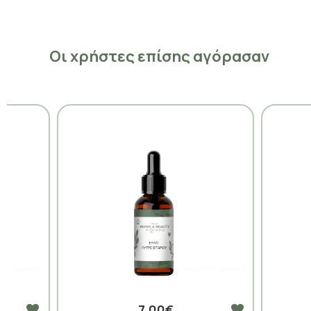
Οι χρήστες επίσης αγόρασαν
7,00€