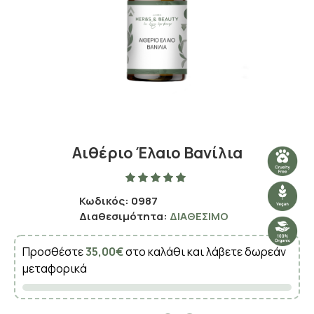
Αιθέριο Έλαιο Βανίλια
Κωδικός:
0987
Διαθεσιμότητα:
ΔΙΑΘΈΣΙΜΟ
Προσθέστε
35,00€
στο καλάθι και λάβετε δωρεάν
μεταφορικά