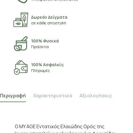
Δωρεάν Δείγματα
σε κάθε αποστολή
100% Φυσικά
Προϊόντα
100% Ασφαλείς
Πληρωμές
Περιγραφή
Χαρακτηριστικά
Αξιολογήσεις
Ο MY AGE Εντατικός Ελαιώδης Ορός της