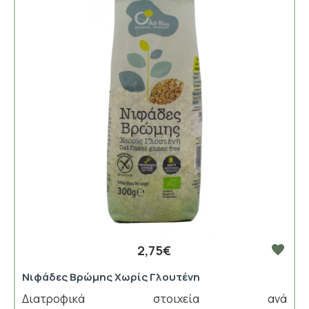
2,75€
Νιφάδες Βρώμης Χωρίς Γλουτένη
Διατροφικά στοιχεία ανά