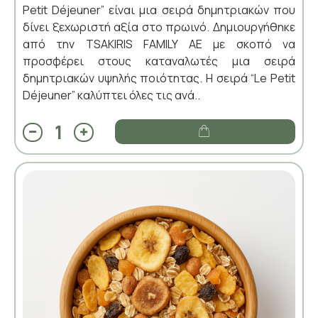
Petit Déjeuner” είναι μια σειρά δημητριακών που
δίνει ξεχωριστή αξία στο πρωινό. Δημιουργήθηκε
από την TSAKIRIS FAMILY ΑΕ με σκοπό να
προσφέρει στους καταναλωτές μια σειρά
δημητριακών υψηλής ποιότητας. Η σειρά “Le Petit
Déjeuner” καλύπτει όλες τις ανά..