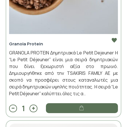
Granola Protein
GRANOLA PROTEIN Δημητριακά Le Petit Dejeuner Η
“Le Petit Déjeuner” είναι μια σειρά δημητριακών
που δίνει ξεχωριστή αξία στο πρωινό.
Δημιουργήθηκε από την TSAKIRIS FAMILY ΑΕ με
σκοπό να προσφέρει στους καταναλωτές μια
σειρά δημητριακών υψηλής ποιότητας. Η σειρά “Le
Petit Déjeuner” καλύπτει όλες τις α..