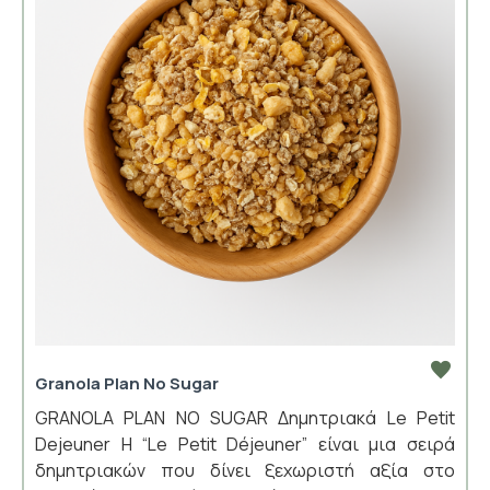
Granola Plan No Sugar
GRANOLA PLAN NO SUGAR Δημητριακά Le Petit
Dejeuner Η “Le Petit Déjeuner” είναι μια σειρά
δημητριακών που δίνει ξεχωριστή αξία στο