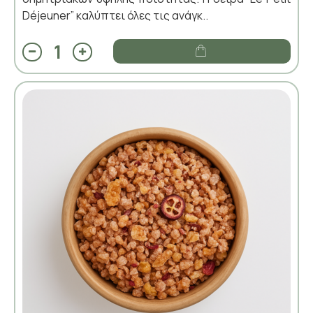
Déjeuner” καλύπτει όλες τις ανάγκ..