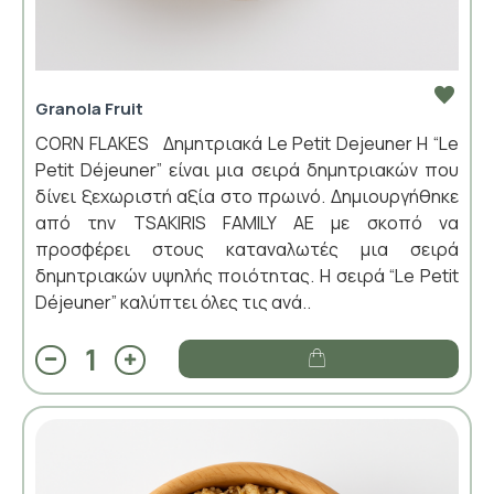
Granola Fruit
CORN FLAKES Δημητριακά Le Petit Dejeuner Η “Le
Petit Déjeuner” είναι μια σειρά δημητριακών που
δίνει ξεχωριστή αξία στο πρωινό. Δημιουργήθηκε
από την TSAKIRIS FAMILY ΑΕ με σκοπό να
προσφέρει στους καταναλωτές μια σειρά
δημητριακών υψηλής ποιότητας. Η σειρά “Le Petit
Déjeuner” καλύπτει όλες τις ανά..