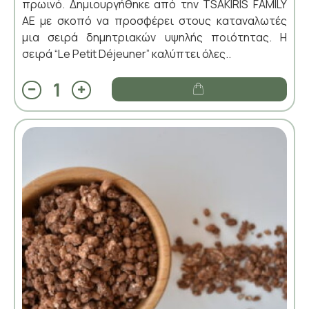
πρωινό. Δημιουργήθηκε από την TSAKIRIS FAMILY
ΑΕ με σκοπό να προσφέρει στους καταναλωτές
μια σειρά δημητριακών υψηλής ποιότητας. Η
σειρά “Le Petit Déjeuner” καλύπτει όλες..