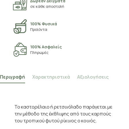
Δωρεάν Δείγματα
σε κάθε αποστολή
100% Φυσικά
Προϊόντα
100% Ασφαλείς
Πληρωμές
Περιγραφή
Χαρακτηριστικά
Αξιολογήσεις
Το καστορέλαιο ή ρετσινόλαδο παράγεται με
την μέθοδο της έκθλιψης από τους καρπούς
του τροπικού φυτού ρίκινος ο κοινός.